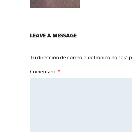
LEAVE A MESSAGE
Tu dirección de correo electrónico no será p
Comentario
*