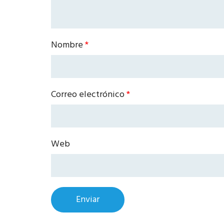
Nombre
*
Correo electrónico
*
Web