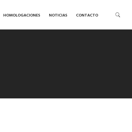
HOMOLOGACIONES
NOTICIAS
CONTACTO