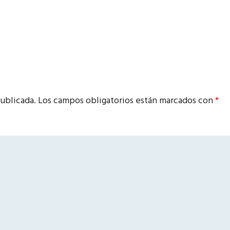
ublicada.
Los campos obligatorios están marcados con
*