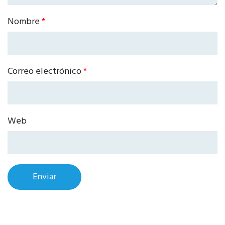
Nombre
*
Correo electrónico
*
Web