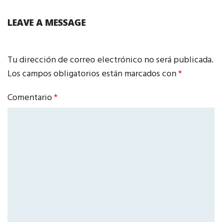
LEAVE A MESSAGE
Tu dirección de correo electrónico no será publicada.
Los campos obligatorios están marcados con
*
Comentario
*