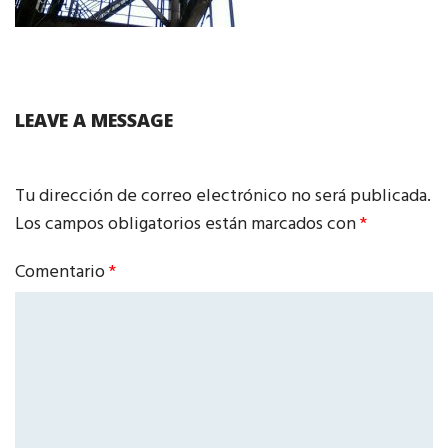
LEAVE A MESSAGE
Tu dirección de correo electrónico no será publicada.
Los campos obligatorios están marcados con
*
Comentario
*