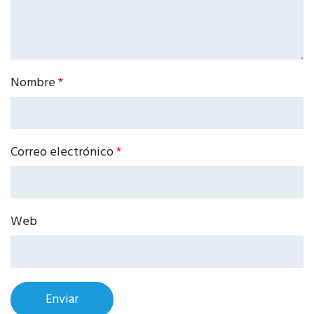
Nombre
*
Correo electrónico
*
Web