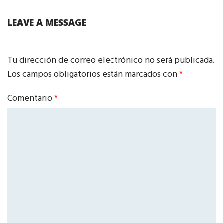
LEAVE A MESSAGE
Tu dirección de correo electrónico no será publicada.
Los campos obligatorios están marcados con
*
Comentario
*