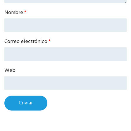
Nombre
*
Correo electrónico
*
Web