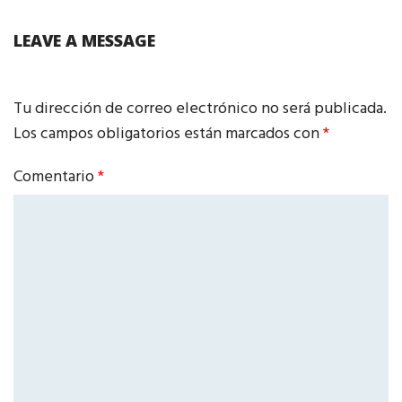
LEAVE A MESSAGE
Tu dirección de correo electrónico no será publicada.
Los campos obligatorios están marcados con
*
Comentario
*