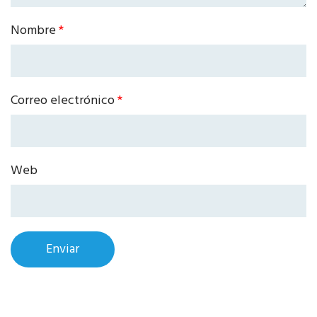
Nombre
*
Correo electrónico
*
Web